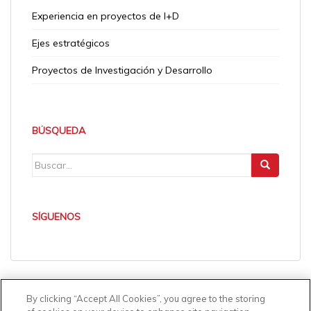
Experiencia en proyectos de I+D
Ejes estratégicos
Proyectos de Investigación y Desarrollo
BÚSQUEDA
Search
for:
SÍGUENOS
By clicking “Accept All Cookies”, you agree to the storing