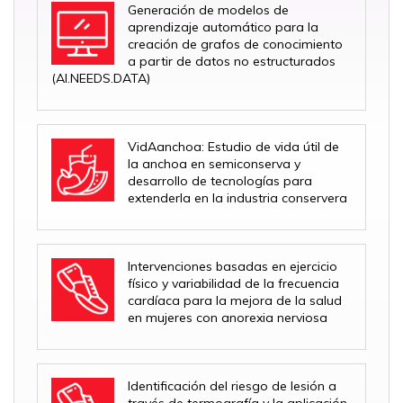
Generación de modelos de
aprendizaje automático para la
creación de grafos de conocimiento
a partir de datos no estructurados
(AI.NEEDS.DATA)
VidAanchoa: Estudio de vida útil de
la anchoa en semiconserva y
desarrollo de tecnologías para
extenderla en la industria conservera
Intervenciones basadas en ejercicio
físico y variabilidad de la frecuencia
cardíaca para la mejora de la salud
en mujeres con anorexia nerviosa
Identificación del riesgo de lesión a
través de termografía y la aplicación