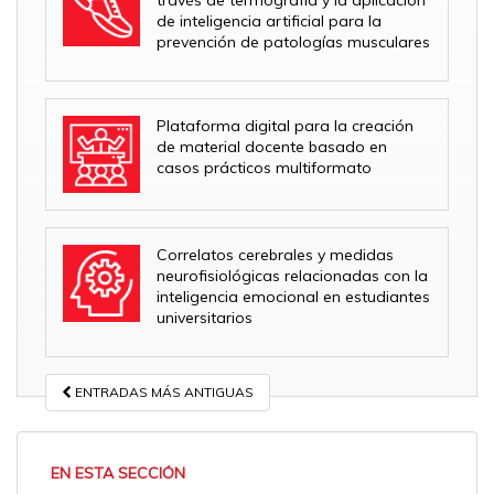
de inteligencia artificial para la
prevención de patologías musculares
Plataforma digital para la creación
de material docente basado en
casos prácticos multiformato
Correlatos cerebrales y medidas
neurofisiológicas relacionadas con la
inteligencia emocional en estudiantes
universitarios
POSTS
ENTRADAS MÁS ANTIGUAS
NAVIGATION
EN ESTA SECCIÓN